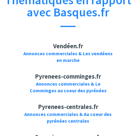
Thématiques en rapport
avec Basques.fr
Vendéen.fr
Annonces commerciales & Les vendéens
en marche
Pyrenees-comminges.fr
Annonces commerciales & Le
Comminges au coeur des pyrénées
Pyrenees-centrales.fr
Annonces commerciales & Au coeur des
pyrénées centrales