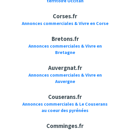
territoire Occitan
Corses.fr
Annonces commerciales & Vivre en Corse
Bretons.fr
Annonces commerciales & Vivre en
Bretagne
Auvergnat.fr
Annonces commerciales & Vivre en
Auvergne
Couserans.fr
Annonces commerciales & Le Couserans
au coeur des pyrénées
Comminges.fr