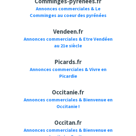
Comminges-pyrenees.fr
Annonces commerciales & Le
Comminges au coeur des pyrénées
Vendeen.fr
Annonces commerciales & Etre Vendéen
au 21e siècle
Picards.fr
Annonces commerciales & Vivre en
Picardie
Occitanie.fr
Annonces commerciales & Bienvenue en
Occitanie !
Occitan.fr
Annonces commerciales & Bienvenue en