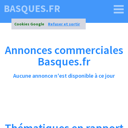
BASQUES.FR
Cookies Google
Refuser et sortir
Annonces commerciales
Basques.fr
Aucune annonce n'est disponible à ce jour